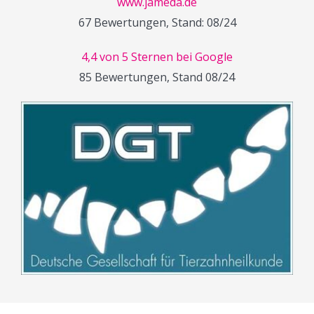
www.jameda.de
67 Bewertungen, Stand: 08/24
4,4 von 5 Sternen bei Google
85 Bewertungen, Stand 08/24