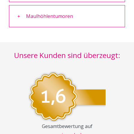
Maulhöhlentumoren
Unsere Kunden sind überzeugt:
Gesamtbewertung auf