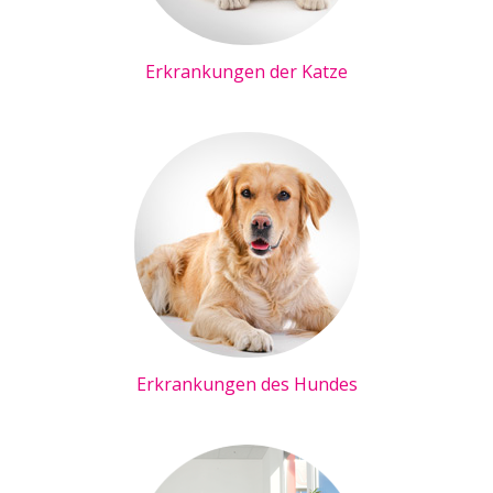
Erkrankungen der Katze
Erkrankungen des Hundes