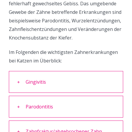
fehlerhaft gewechseltes Gebiss. Das umgebende
Gewebe der Zähne betreffende Erkrankungen sind
beispielsweise Parodontitis, Wurzelentzündungen,
Zahnfleischentzündungen und Veränderungen der
Knochensubstanz der Kiefer.
Im Folgenden die wichtigsten Zahnerkrankungen
bei Katzen im Überblick:
Gingivitis
Parodontitis
Zahnfraktur/abgebrochener Zahn