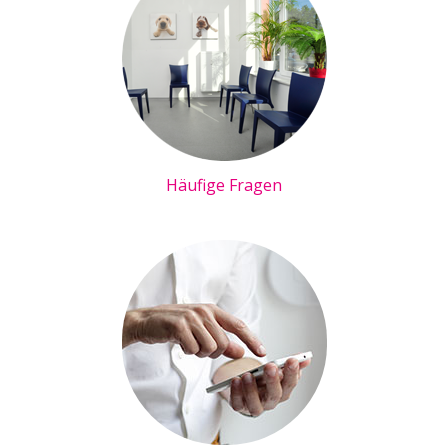
Häufige Fragen