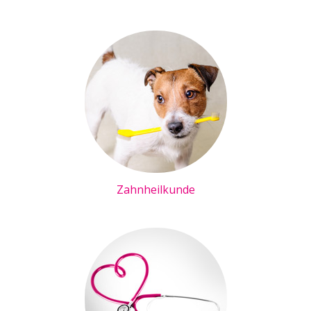
Zahnheilkunde