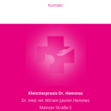
Kontakt
Kleintierpraxis Dr. Hemmes
Dr. med. vet. Miriam-Jasmin Hemmes
Mainzer Straße 5