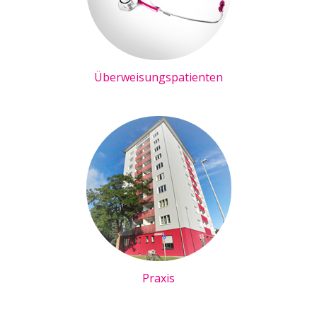
Überweisungspatienten
Praxis