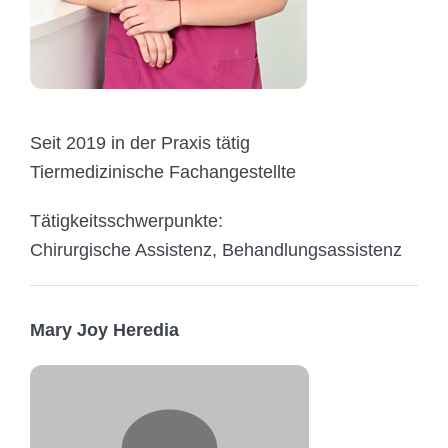
Seit 2019 in der Praxis tätig
Tiermedizinische Fachangestellte
Tätigkeitsschwerpunkte:
Chirurgische Assistenz, Behandlungsassistenz
Mary Joy Heredia