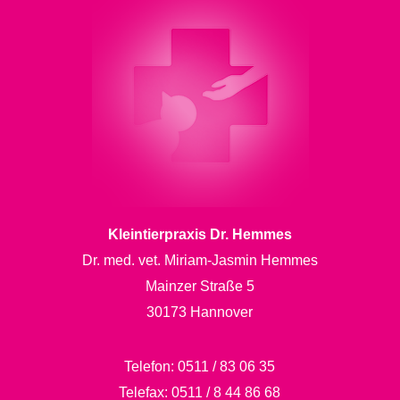
Kleintierpraxis Dr. Hemmes
Dr. med. vet. Miriam-Jasmin Hemmes
Mainzer Straße 5
30173 Hannover
Telefon:
0511 / 83 06 35
Telefax:
0511 / 8 44 86 68