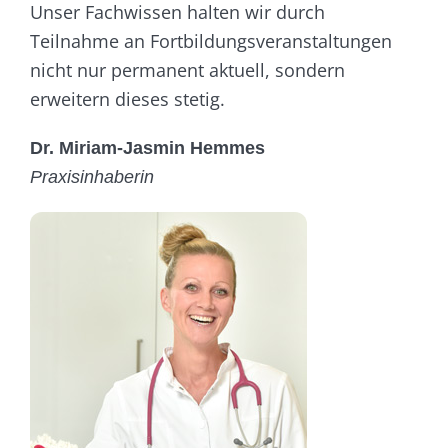
Unser Fachwissen halten wir durch
Teilnahme an Fortbildungsveranstaltungen
nicht nur permanent aktuell, sondern
erweitern dieses stetig.
Dr. Miriam-Jasmin Hemmes
Praxisinhaberin