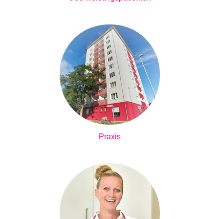
Praxis