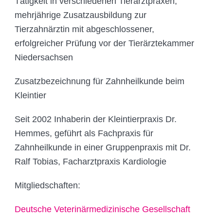
Tätigkeit in verschiedenen Tierarztpraxen,
mehrjährige Zusatzausbildung zur
Tierzahnärztin mit abgeschlossener,
erfolgreicher Prüfung vor der Tierärztekammer
Niedersachsen
Zusatzbezeichnung für Zahnheilkunde beim
Kleintier
Seit 2002 Inhaberin der Kleintierpraxis Dr.
Hemmes, geführt als Fachpraxis für
Zahnheilkunde in einer Gruppenpraxis mit Dr.
Ralf Tobias, Facharztpraxis Kardiologie
Mitgliedschaften:
Deutsche Veterinärmedizinische Gesellschaft