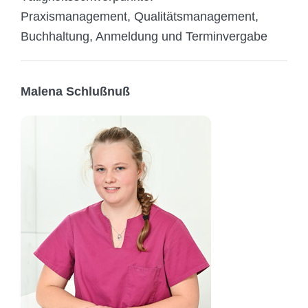
Praxismanagement, Qualitätsmanagement,
Buchhaltung, Anmeldung und Terminvergabe
Malena Schlußnuß