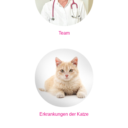
Team
Erkrankungen der Katze