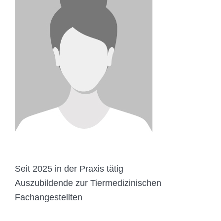
Seit 2025 in der Praxis tätig
Auszubildende zur Tiermedizinischen
Fachangestellten