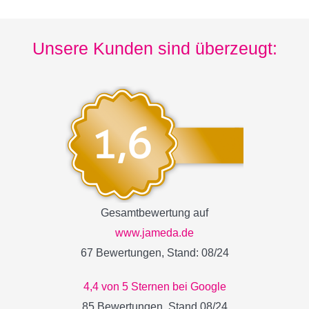
Unsere Kunden sind überzeugt:
Gesamtbewertung auf
www.jameda.de
67 Bewertungen, Stand: 08/24
4,4 von 5 Sternen bei Google
85 Bewertungen, Stand 08/24