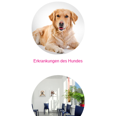
Erkrankungen des Hundes