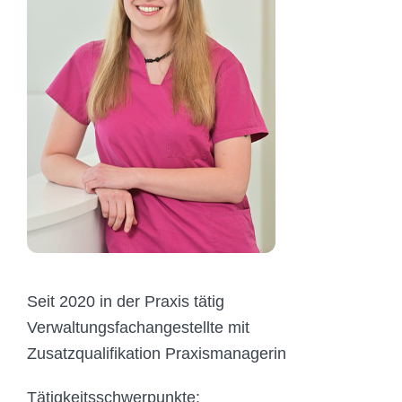
Seit 2020 in der Praxis tätig
Verwaltungsfachangestellte mit
Zusatzqualifikation Praxismanagerin
Tätigkeitsschwerpunkte: