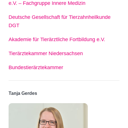
e.V. – Fachgruppe Innere Medizin
Deutsche Gesellschaft für Tierzahnheilkunde
DGT
Akademie für Tierärztliche Fortbildung e.V.
Tierärztekammer Niedersachsen
Bundestierärztekammer
Tanja Gerdes