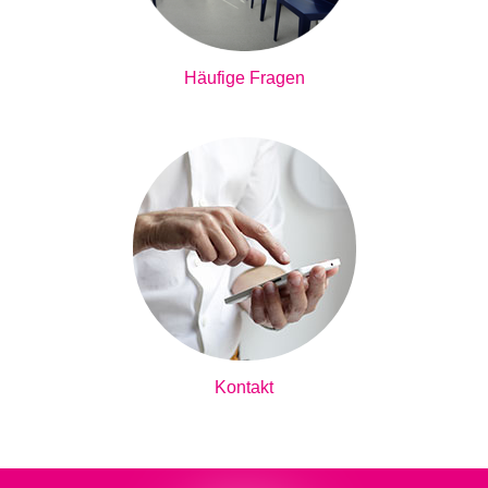
Häufige Fragen
Kontakt