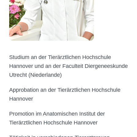
Studium an der Tierärztlichen Hochschule
Hannover und an der Faculteit Diergeneeskunde
Utrecht (Niederlande)
Approbation an der Tierärztlichen Hochschule
Hannover
Promotion im Anatomischen Institut der
Tierärztlichen Hochschule Hannover