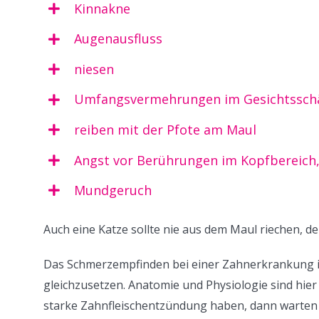
Kinnakne
Augenausfluss
niesen
Umfangsvermehrungen im Gesichtsschä
reiben mit der Pfote am Maul
Angst vor Berührungen im Kopfbereich,
Mundgeruch
Auch eine Katze sollte nie aus dem Maul riechen, de
Das Schmerzempfinden bei einer Zahnerkrankung i
gleichzusetzen. Anatomie und Physiologie sind hier
starke Zahnfleischentzündung haben, dann warten Si