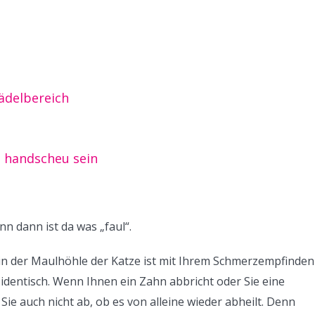
delbereich
 handscheu sein
nn dann ist da was „faul“.
n der Maulhöhle der Katze ist mit Ihrem Schmerzempfinden
 identisch. Wenn Ihnen ein Zahn abbricht oder Sie eine
e auch nicht ab, ob es von alleine wieder abheilt. Denn