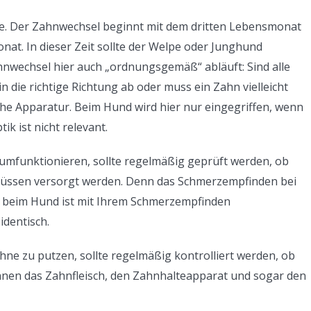
e. Der Zahnwechsel beginnt mit dem dritten Lebensmonat
at. In dieser Zeit sollte der Welpe oder Junghund
hnwechsel hier auch „ordnungsgemäß“ abläuft: Sind alle
n die richtige Richtung ab oder muss ein Zahn vielleicht
he Apparatur. Beim Hund wird hier nur eingegriffen, wenn
ik ist nicht relevant.
umfunktionieren, sollte regelmäßig geprüft werden, ob
üssen versorgt werden. Denn das Schmerzempfinden bei
g beim Hund ist mit Ihrem Schmerzempfinden
identisch.
hne zu putzen, sollte regelmäßig kontrolliert werden, ob
nen das Zahnfleisch, den Zahnhalteapparat und sogar den