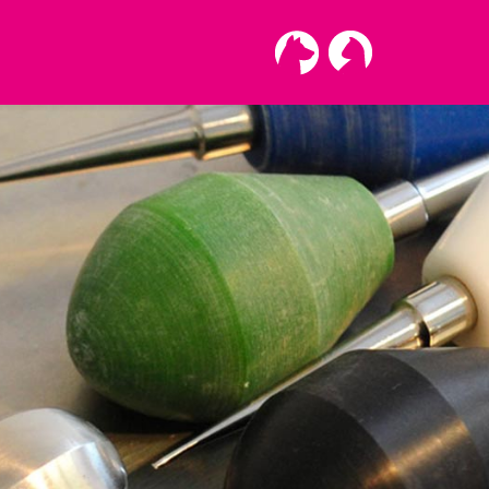
Fragen
Kontakt