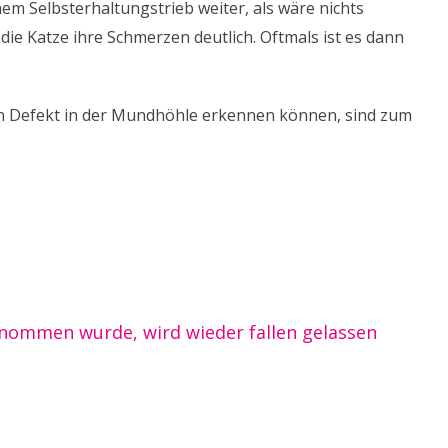
m Selbsterhaltungstrieb weiter, als wäre nichts
die Katze ihre Schmerzen deutlich. Oftmals ist es dann
 Defekt in der Mundhöhle erkennen können, sind zum
enommen wurde, wird wieder fallen gelassen