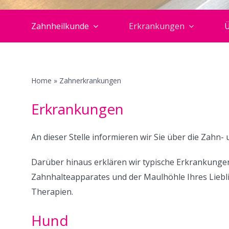
Zahnheilkunde
Erkrankungen
Ü
Home
»
Zahnerkrankungen
Erkrankungen
An dieser Stelle informieren wir Sie über die Zah
Darüber hinaus erklären wir typische Erkrankunge
Zahnhalteapparates und der Maulhöhle Ihres Liebl
Therapien.
Hund