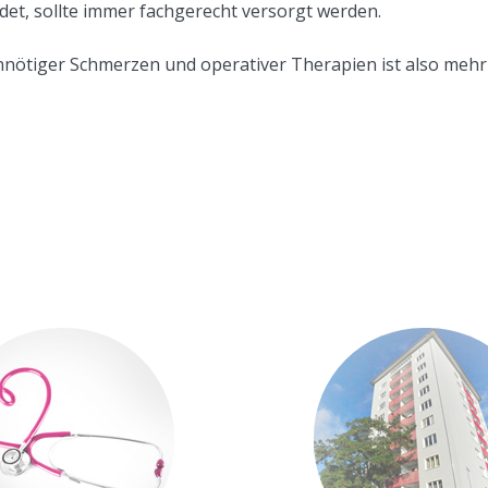
ndet, sollte immer fachgerecht versorgt werden.
nnötiger Schmerzen und operativer Therapien ist also mehr