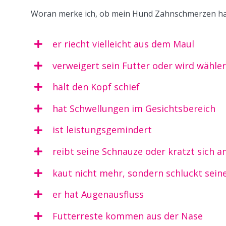
Woran merke ich, ob mein Hund Zahnschmerzen ha
er riecht vielleicht aus dem Maul
verweigert sein Futter oder wird wähler
hält den Kopf schief
hat Schwellungen im Gesichtsbereich
ist leistungsgemindert
reibt seine Schnauze oder kratzt sich 
kaut nicht mehr, sondern schluckt sei
er hat Augenausfluss
Futterreste kommen aus der Nase