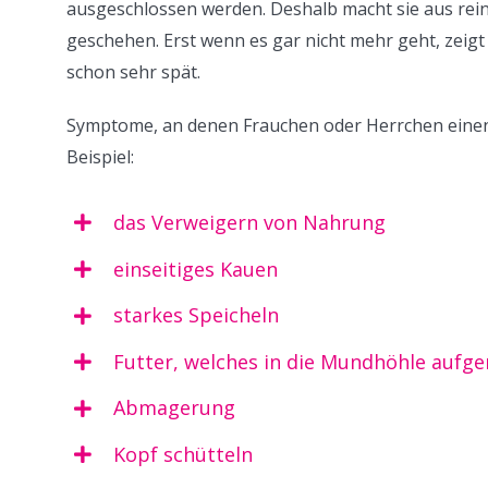
ausgeschlossen werden. Deshalb macht sie aus reine
geschehen. Erst wenn es gar nicht mehr geht, zeigt 
schon sehr spät.
Symptome, an denen Frauchen oder Herrchen einen
Beispiel:
das Verweigern von Nahrung
einseitiges Kauen
starkes Speicheln
Futter, welches in die Mundhöhle aufg
Abmagerung
Kopf schütteln