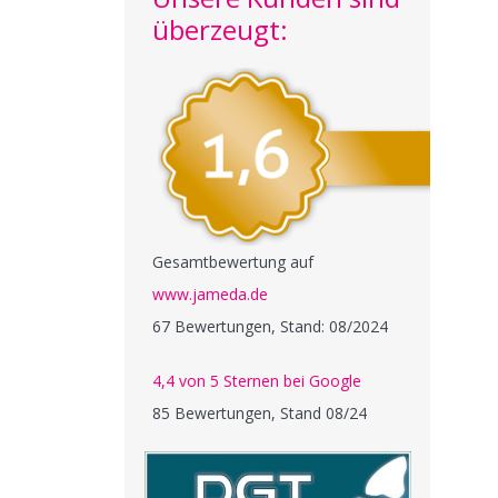
überzeugt:
Gesamtbewertung auf
www.jameda.de
67 Bewertungen, Stand: 08/2024
4,4 von 5 Sternen bei Google
85 Bewertungen, Stand 08/24