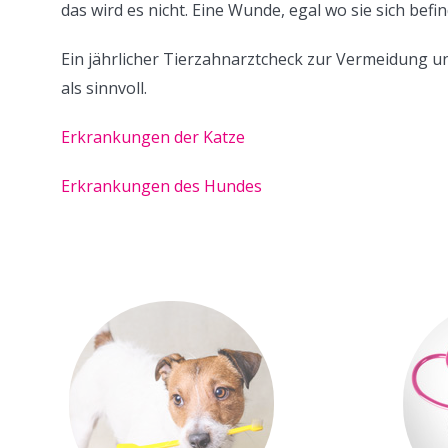
das wird es nicht. Eine Wunde, egal wo sie sich befi
Ein jährlicher Tierzahnarztcheck zur Vermeidung u
als sinnvoll.
Erkrankungen der Katze
Erkrankungen des Hundes