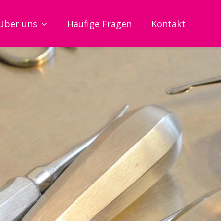
Über uns
Häufige Fragen
Über uns
Kontakt
Häufige 