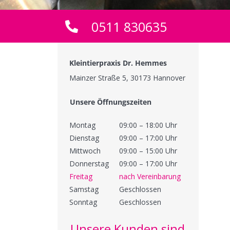
0511 830635
Kleintierpraxis Dr. Hemmes
Mainzer Straße 5, 30173 Hannover
Unsere Öffnungszeiten
Montag
09:00 – 18:00 Uhr
Dienstag
09:00 – 17:00 Uhr
Mittwoch
09:00 – 15:00 Uhr
Donnerstag
09:00 – 17:00 Uhr
Freitag
nach Vereinbarung
Samstag
Geschlossen
Sonntag
Geschlossen
Unsere Kunden sind