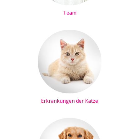
Team
Erkrankungen der Katze