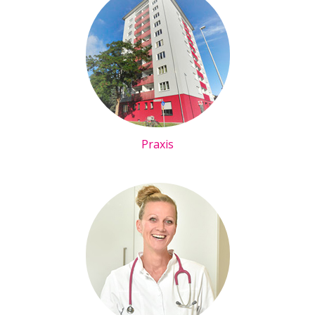
Praxis