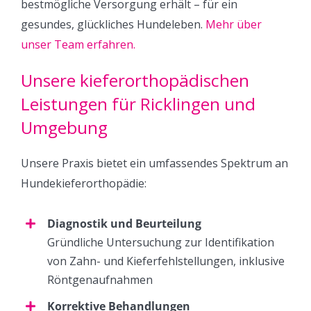
bestmögliche Versorgung erhält – für ein
gesundes, glückliches Hundeleben.
Mehr über
unser Team erfahren.
Unsere kieferorthopädischen
Leistungen für Ricklingen und
Umgebung
Unsere Praxis bietet ein umfassendes Spektrum an
Hundekieferorthopädie:
Diagnostik und Beurteilung
Gründliche Untersuchung zur Identifikation
von Zahn- und Kieferfehlstellungen, inklusive
Röntgenaufnahmen
Korrektive Behandlungen