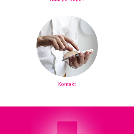
Kontakt