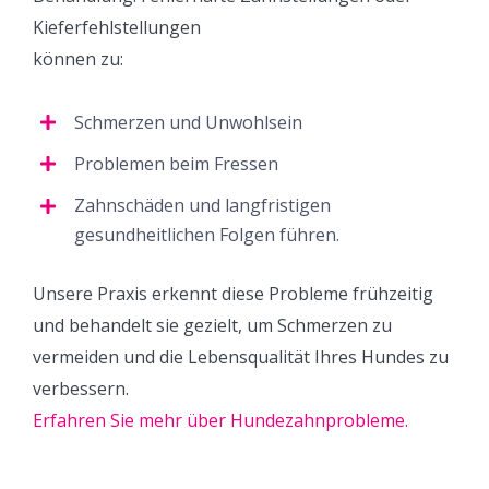
Kieferfehlstellungen
können zu:
Schmerzen und Unwohlsein
Problemen beim Fressen
Zahnschäden und langfristigen
gesundheitlichen Folgen führen.
Unsere Praxis erkennt diese Probleme frühzeitig
und behandelt sie gezielt, um Schmerzen zu
vermeiden und die Lebensqualität Ihres Hundes zu
verbessern.
Erfahren Sie mehr über Hundezahnprobleme.