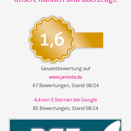
Gesamtbewertung auf
www.jameda.de
67 Bewertungen, Stand: 08/24
4,4 von 5 Sternen bei Google
85 Bewertungen, Stand 08/24