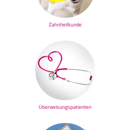
Zahnheilkunde
Überweisungspatienten