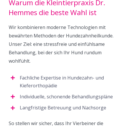
Warum die Kleintierpraxis Dr.
Hemmes die beste Wahl ist
Wir kombinieren moderne Technologien mit
bewährten Methoden der Hundezahnheilkunde.
Unser Ziel: eine stressfreie und einfühlsame
Behandlung, bei der sich Ihr Hund rundum
wohlfühlt.
Fachliche Expertise in Hundezahn- und
Kieferorthopädie
Individuelle, schonende Behandlungspläne
Langfristige Betreuung und Nachsorge
So stellen wir sicher, dass Ihr Vierbeiner die