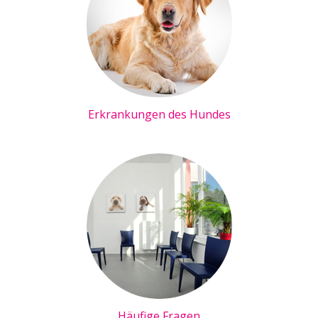
Erkrankungen des Hundes
Häufige Fragen