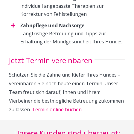
individuell angepasste Therapien zur
Korrektur von Fehlstellungen
Zahnpflege und Nachsorge
Langfristige Betreuung und Tipps zur
Erhaltung der Mundgesundheit Ihres Hundes
Jetzt Termin vereinbaren
Schützen Sie die Zähne und Kiefer Ihres Hundes –
vereinbaren Sie noch heute einen Termin. Unser
Team freut sich darauf, Ihnen und Ihrem
Vierbeiner die bestmögliche Betreuung zukommen
zu lassen.
Termin online buchen
Unsere Kunden sind überzeugt: