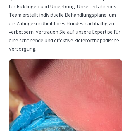
für Ricklingen und Umgebung. Unser erfahrenes
Team erstellt individuelle Behandlungspläne, um
die Zahngesundheit Ihres Hundes nachhaltig zu
verbessern. Vertrauen Sie auf unsere Expertise für
eine schonende und effektive kieferorthopädische
Versorgung.