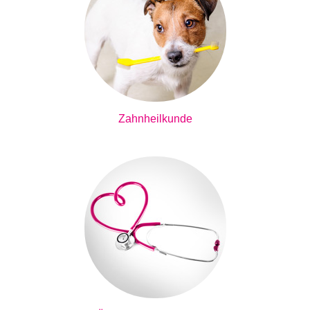
Zahnheilkunde