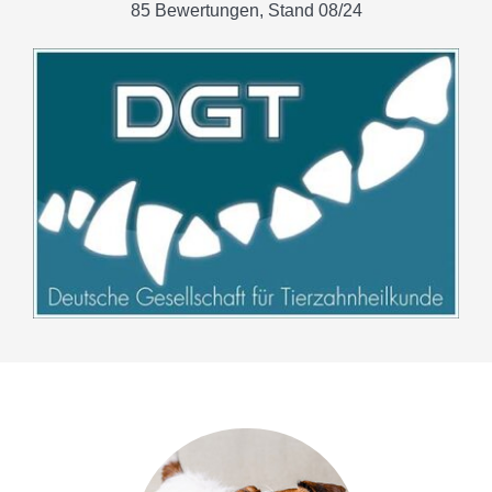
85 Bewertungen, Stand 08/24