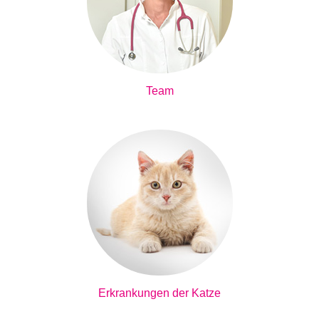
Team
Erkrankungen der Katze