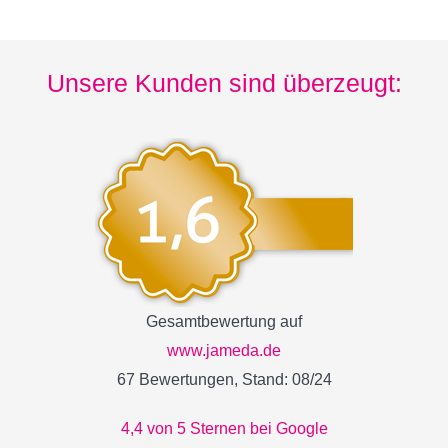
Unsere Kunden sind überzeugt:
Gesamtbewertung auf
www.jameda.de
67 Bewertungen, Stand: 08/24
4,4 von 5 Sternen bei Google