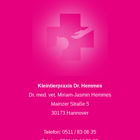
Kleintierpraxis Dr. Hemmes
Dr. med. vet. Miriam-Jasmin Hemmes
Mainzer Straße 5
30173 Hannover
Telefon:
0511 / 83 06 35