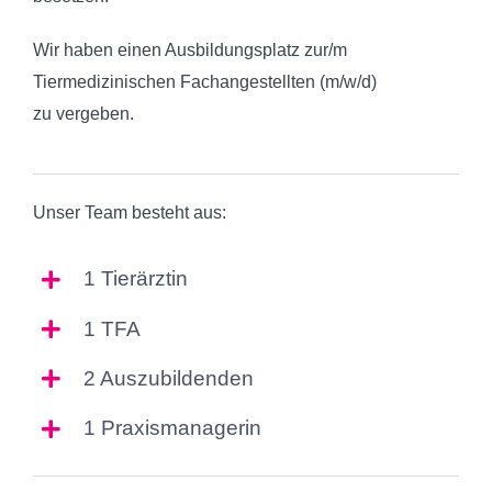
Wir haben einen Ausbildungsplatz zur/m
Tiermedizinischen Fachangestellten (m/w/d)
zu vergeben.
Unser Team besteht aus:
1 Tierärztin
1 TFA
2 Auszubildenden
1 Praxismanagerin