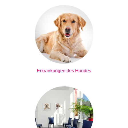
Erkrankungen des Hundes