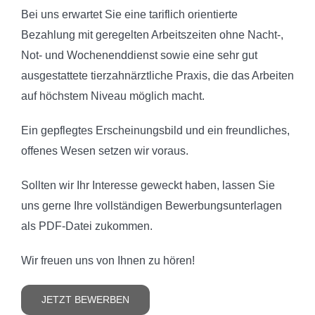
Bei uns erwartet Sie eine tariflich orientierte
Bezahlung mit geregelten Arbeitszeiten ohne Nacht-,
Not- und Wochenenddienst sowie eine sehr gut
ausgestattete tierzahnärztliche Praxis, die das Arbeiten
auf höchstem Niveau möglich macht.
Ein gepflegtes Erscheinungsbild und ein freundliches,
offenes Wesen setzen wir voraus.
Sollten wir Ihr Interesse geweckt haben, lassen Sie
uns gerne Ihre vollständigen Bewerbungsunterlagen
als PDF-Datei zukommen.
Wir freuen uns von Ihnen zu hören!
JETZT BEWERBEN