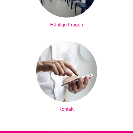
Häufige Fragen
Kontakt